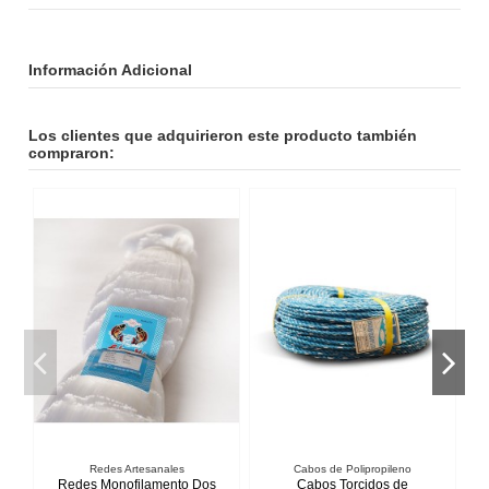
Información Adicional
Los clientes que adquirieron este producto también
compraron:
Redes Artesanales
Cabos de Polipropileno
Redes Monofilamento Dos
Cabos Torcidos de