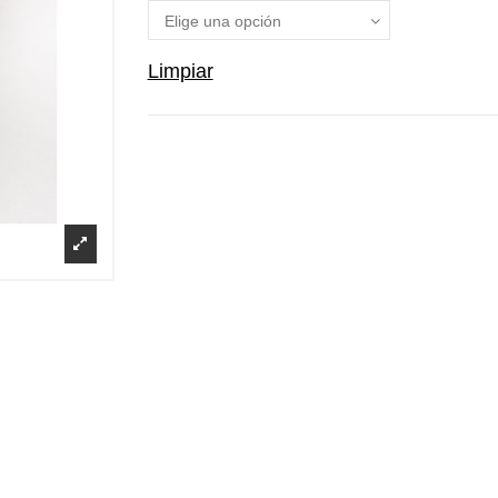
Limpiar