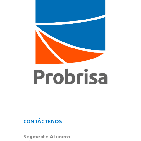
CONTÁCTENOS
Segmento Atunero