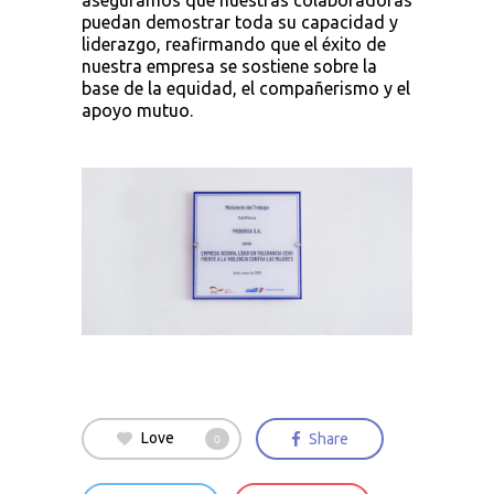
aseguramos que nuestras colaboradoras
puedan demostrar toda su capacidad y
liderazgo, reafirmando que el éxito de
nuestra empresa se sostiene sobre la
base de la equidad, el compañerismo y el
apoyo mutuo.
Love
Share
0