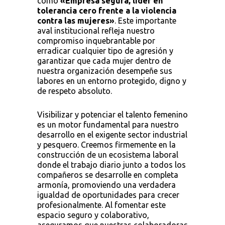
como
«Empresa segura, líder en
tolerancia cero frente a la violencia
contra las mujeres»
. Este importante
aval institucional refleja nuestro
compromiso inquebrantable por
erradicar cualquier tipo de agresión y
garantizar que cada mujer dentro de
nuestra organización desempeñe sus
labores en un entorno protegido, digno y
de respeto absoluto.
Visibilizar y potenciar el talento femenino
es un motor fundamental para nuestro
desarrollo en el exigente sector industrial
y pesquero. Creemos firmemente en la
construcción de un ecosistema laboral
donde el trabajo diario junto a todos los
compañeros se desarrolle en completa
armonía, promoviendo una verdadera
igualdad de oportunidades para crecer
profesionalmente. Al fomentar este
espacio seguro y colaborativo,