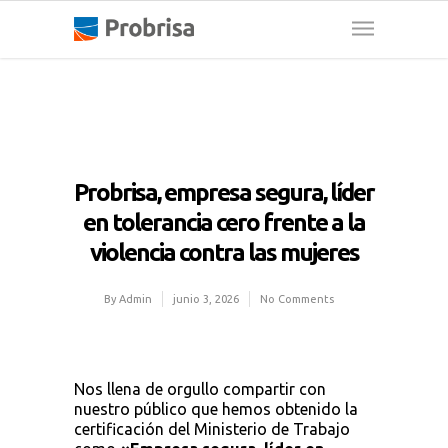
Probrisa, empresa segura, líder
en tolerancia cero frente a la
violencia contra las mujeres
By
Admin
junio 3, 2026
No Comments
Nos llena de orgullo compartir con
nuestro público que hemos obtenido la
certificación del Ministerio de Trabajo