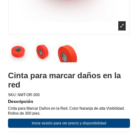
Cinta para marcar daños en la
red
SKU:
NMT-OR-300
Descripción
Cinta para Marcar Daños en la Red. Color Naranja de alta Visibilidad.
Rollos de 300 pies.
Inicie sesión para ver precio y disponibilidad