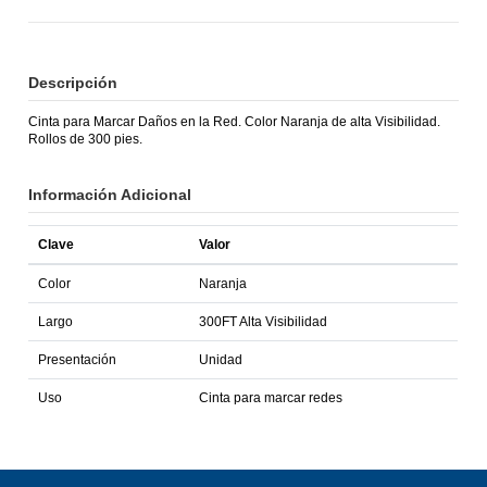
Descripción
Cinta para Marcar Daños en la Red. Color Naranja de alta Visibilidad.
Rollos de 300 pies.
Información Adicional
Clave
Valor
Color
Naranja
Largo
300FT Alta Visibilidad
Presentación
Unidad
Uso
Cinta para marcar redes