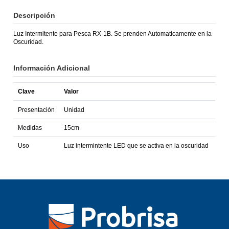
Descripción
Luz Intermitente para Pesca RX-1B. Se prenden Automaticamente en la
Oscuridad.
Información Adicional
Clave
Valor
Presentación
Unidad
Medidas
15cm
Uso
Luz intermintente LED que se activa en la oscuridad